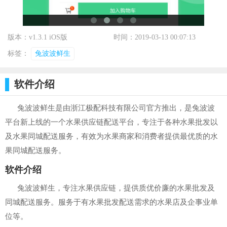
版本：v1.3.1 iOS版
时间：2019-03-13 00:07:13
标签：
兔波波鲜生
软件介绍
兔波波鲜生是由浙江极配科技有限公司官方推出，是兔波波
平台新上线的一个水果供应链配送平台，专注于各种水果批发以
及水果同城配送服务，有效为水果商家和消费者提供最优质的水
果同城配送服务。
软件介绍
兔波波鲜生，专注水果供应链，提供质优价廉的水果批发及
同城配送服务。服务于有水果批发配送需求的水果店及企事业单
位等。