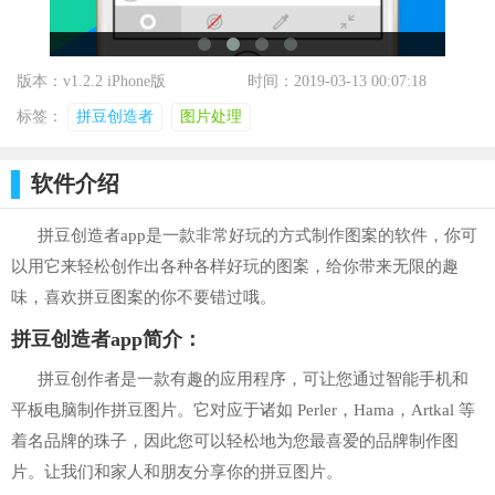
版本：v1.2.2 iPhone版
时间：2019-03-13 00:07:18
标签：
拼豆创造者
图片处理
软件介绍
拼豆创造者app是一款非常好玩的方式制作图案的软件，你可
以用它来轻松创作出各种各样好玩的图案，给你带来无限的趣
味，喜欢拼豆图案的你不要错过哦。
拼豆创造者app简介：
拼豆创作者是一款有趣的应用程序，可让您通过智能手机和
平板电脑制作拼豆图片。它对应于诸如 Perler，Hama，Artkal 等
着名品牌的珠子，因此您可以轻松地为您最喜爱的品牌制作图
片。让我们和家人和朋友分享你的拼豆图片。