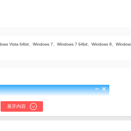
ows Vista 64bit、Windows 7、Windows 7 64bit、Windows 8、Window
展开内容