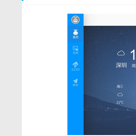
选择您希望安装的目录点击下一步即可完成安装
神鲸使用方法
软件部分功能需要注册账号才可免费使用，第一次使用的