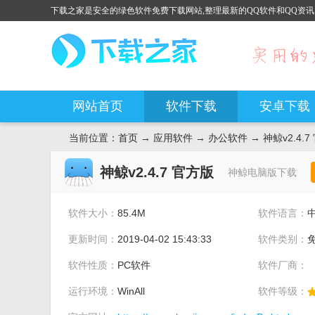
下载之家是安全的绿色软件免费下载网站,整理最新的QQ软件和QQ资讯
网站首页
软件下载
安卓下载
当前位置：
首页
→
应用软件
→
办公软件
→ 神鲸v2.4.
神鲸v2.4.7 官方版
神鲸电脑版下载
软件大小：
85.4M
软件语言：
更新时间：
2019-04-02 15:43:33
软件类别：
软件性质：
PC软件
软件厂商：
运行环境：
WinAll
软件等级：