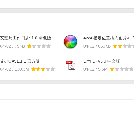
安监局工作日志v1.0 绿色版
excel指定位置插入图片v1.
免费版
04-02 / 75KB
04-02 / 650KB
艾办OAv1.1.1 官方版
DiffPDFv5.9 中文版
04-02 / 130.3M
04-02 / 5.5M
“寄件”等功能供用户进行选择使用