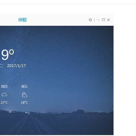
用户可以输入手机号填写验证码便可注册成功