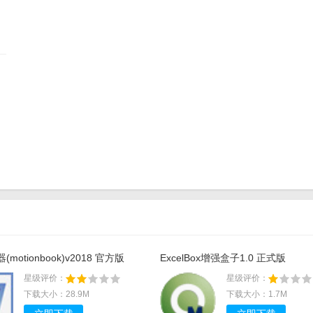
motionbook)v2018 官方版
ExcelBox增强盒子1.0 正式版
星级评价：
星级评价：
下载大小：28.9M
下载大小：1.7M