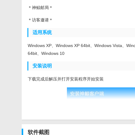
＊神鲸邮局＊
＊访客邀请＊
适用系统
Windows XP、Windows XP 64bit、Windows Vista、Wind
64bit、Windows 10
安装说明
下载完成后解压并打开安装程序开始安装
软件截图