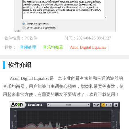
软件性质：PC软件
时间：2024-04-26 08:41:27
标签：
音频处理
音乐均衡器
Acon Digital Equalize
软件介绍
Acon Digital Equalize是一款专业的带有倾斜和带通滤波器的
音乐均衡器，用户能够自由调整心频率，增益和带宽等参数，使
用起来非常方便，有需要的朋友不要错过了，欢迎下载使用！