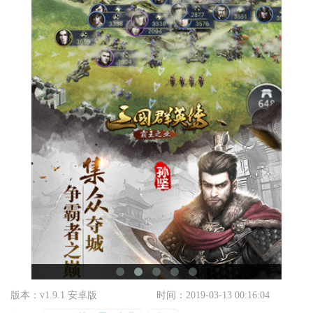
版本：v1.9.1 安卓版
时间：2019-03-13 00:16:04